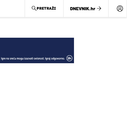
PRETRAŽI