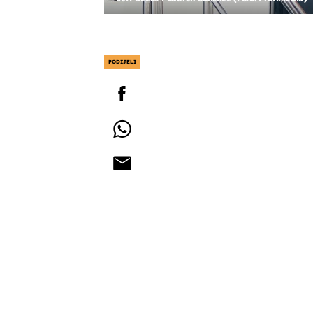
PODIJELI