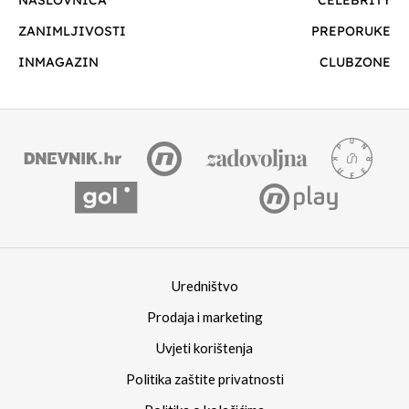
ZANIMLJIVOSTI
PREPORUKE
INMAGAZIN
CLUBZONE
Uredništvo
Prodaja i marketing
Uvjeti korištenja
Politika zaštite privatnosti