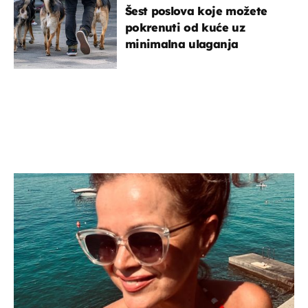
Šest poslova koje možete
pokrenuti od kuće uz
minimalna ulaganja