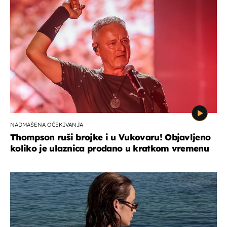
NADMAŠENA OČEKIVANJA
Thompson ruši brojke i u Vukovaru! Objavljeno
koliko je ulaznica prodano u kratkom vremenu