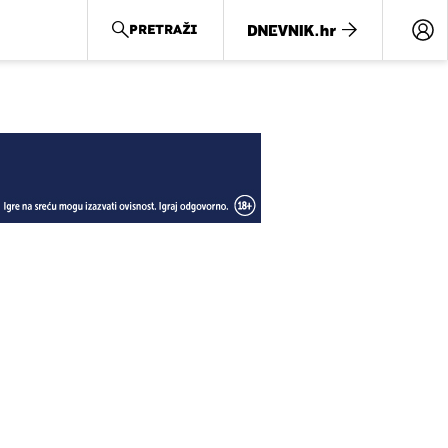
PRETRAŽI