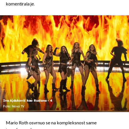
komentirala je.
Iva Ajduković kao Ruslana - 4
Foto: Nova TV
Mario Roth osvrnuo se na kompleksnost same