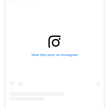
View this post on Instagram