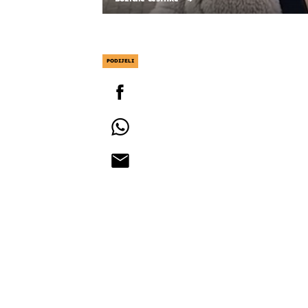
PODIJELI