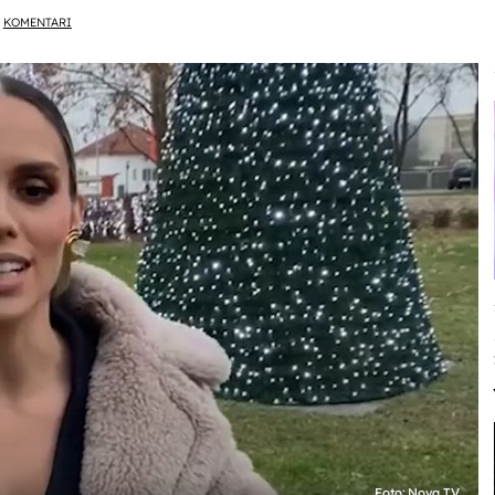
KOMENTARI
Foto: Nova TV