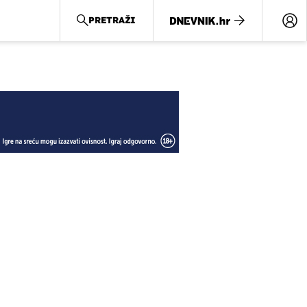
PRETRAŽI