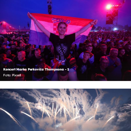
Koncert Marka Perkovića Thompsona - 1
Foto: Pixsell