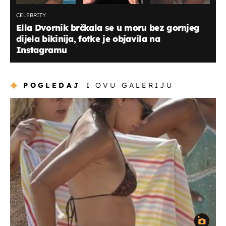
CELEBRITY
Ella Dvornik brčkala se u moru bez gornjeg
dijela bikinija, fotke je objavila na
Instagramu
POGLEDAJ
I OVU GALERIJU