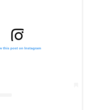
OMOGUĆI OBAVIJESTI
w this post on Instagram