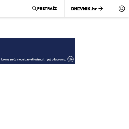
PRETRAŽI