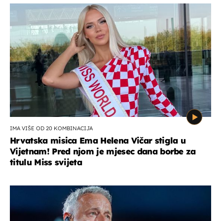
IMA VIŠE OD 20 KOMBINACIJA
Hrvatska misica Ema Helena Vičar stigla u
Vijetnam! Pred njom je mjesec dana borbe za
titulu Miss svijeta