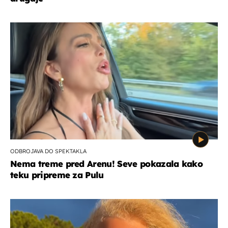
ODBROJAVA DO SPEKTAKLA
Nema treme pred Arenu! Seve pokazala kako
teku pripreme za Pulu