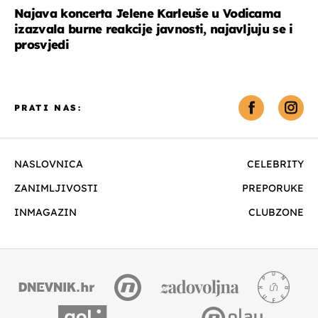
Najava koncerta Jelene Karleuše u Vodicama
izazvala burne reakcije javnosti, najavljuju se i
prosvjedi
PRATI NAS:
NASLOVNICA
CELEBRITY
ZANIMLJIVOSTI
PREPORUKE
INMAGAZIN
CLUBZONE