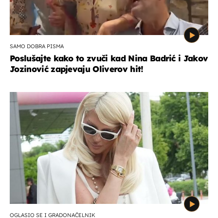
SAMO DOBRA PISMA
Poslušajte kako to zvuči kad Nina Badrić i Jakov
Jozinović zapjevaju Oliverov hit!
OGLASIO SE I GRADONAČELNIK