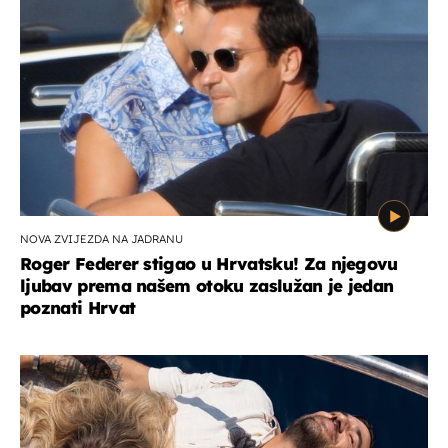
NOVA ZVIJEZDA NA JADRANU
Roger Federer stigao u Hrvatsku! Za njegovu
ljubav prema našem otoku zaslužan je jedan
poznati Hrvat