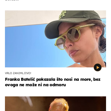
VRLO ZANIMLJIVO!
Franka Batelić pokazala što nosi na more, bez
ovoga ne može ni na odmoru