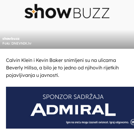
showbuzz
Foto: DNEVNIK.hr
Calvin Klein i Kevin Baker snimljeni su na ulicama
Beverly Hillsa, a bilo je to jedno od njihovih rijetkih
pojavljivanja u javnosti.