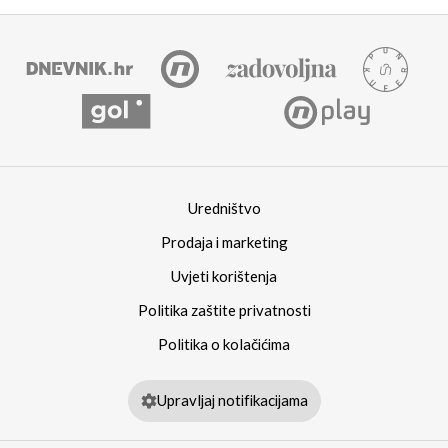
Uredništvo
Prodaja i marketing
Uvjeti korištenja
Politika zaštite privatnosti
Politika o kolačićima
Upravljaj notifikacijama