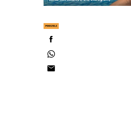
PODIJELI