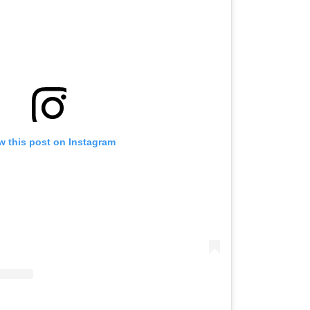
w this post on Instagram