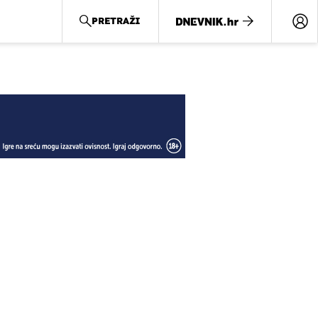
PRETRAŽI