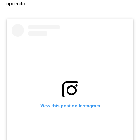
općenito.
View this post on Instagram