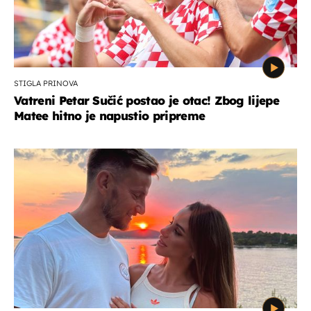
STIGLA PRINOVA
Vatreni Petar Sučić postao je otac! Zbog lijepe
Matee hitno je napustio pripreme