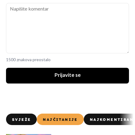
1500 znakova preostalo
Prijavite se
SVJEŽE
NAJČITANIJE
NAJKOMENTIRAN