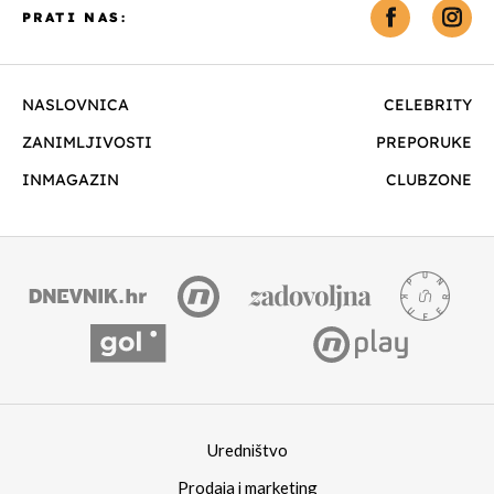
PRATI NAS:
NASLOVNICA
CELEBRITY
ZANIMLJIVOSTI
PREPORUKE
INMAGAZIN
CLUBZONE
Uredništvo
Prodaja i marketing