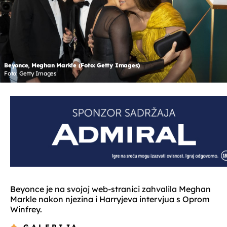
Beyonce, Meghan Markle (Foto: Getty Images)
Foto: Getty Images
Beyonce je na svojoj web-stranici zahvalila Meghan
Markle nakon njezina i Harryjeva intervjua s Oprom
Winfrey.