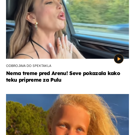
ODBROJAVA DO SPEKTAKLA
Nema treme pred Arenu! Seve pokazala kako
teku pripreme za Pulu