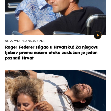
NOVA ZVIJEZDA NA JADRANU
Roger Federer stigao u Hrvatsku! Za njegovu
ljubav prema našem otoku zaslužan je jedan
poznati Hrvat