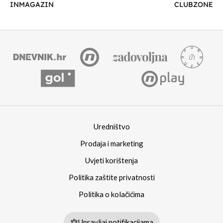
INMAGAZIN
CLUBZONE
Uredništvo
Prodaja i marketing
Uvjeti korištenja
Politika zaštite privatnosti
Politika o kolačićima
Upravljaj notifikacijama