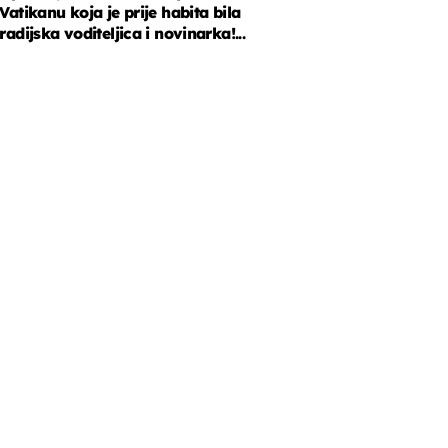
Vatikanu koja je prije habita bila
radijska voditeljica i novinarka!...