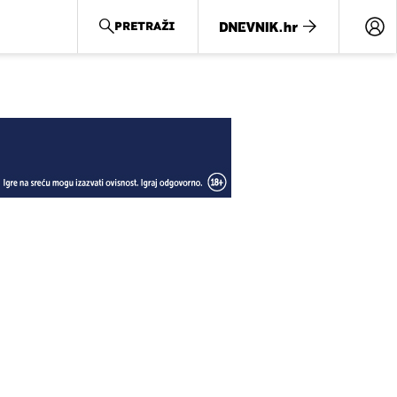
PRETRAŽI