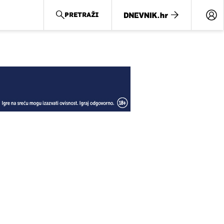
PRETRAŽI