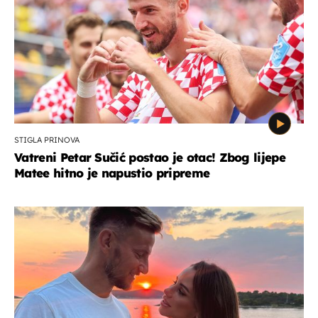
STIGLA PRINOVA
Vatreni Petar Sučić postao je otac! Zbog lijepe
Matee hitno je napustio pripreme