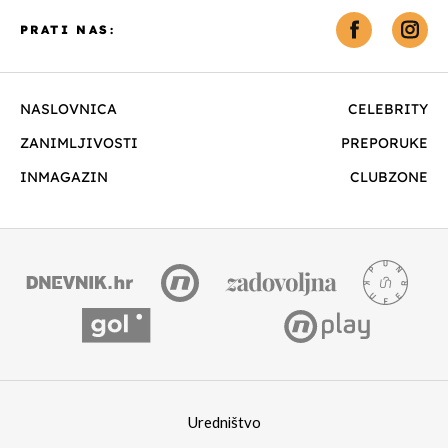
PRATI NAS:
NASLOVNICA
CELEBRITY
ZANIMLJIVOSTI
PREPORUKE
INMAGAZIN
CLUBZONE
Uredništvo